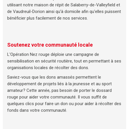
utilisant notre maison de répit de Salaberry-de-Valleyfield et
de Vaudreuil-Dorion ainsi qu’à domicile afin qu'elles puissent
bénéficier plus facilement de nos services.
Soutenez votre communauté locale
L'Opération Nez rouge déploie une campagne de
sensibilisation en sécurité routière, tout en permettant à ses
organisations locales de récolter des dons.
Saviez-vous que les dons amassés permettent le
développement de projets liés à la jeunesse et au sport
amateur? Cette année, pas besoin de porter le dossard
rouge pour aider votre communauté. Il vous suffit de
quelques clics pour faire un don ou pour aider à récolter des
fonds dans votre communauté.