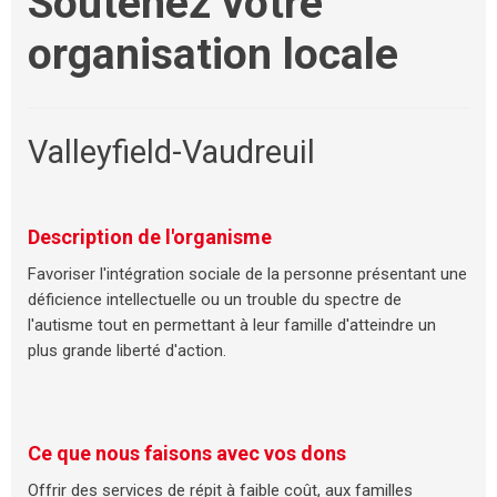
Soutenez votre
organisation locale
Valleyfield-Vaudreuil
Description de l'organisme
Favoriser l'intégration sociale de la personne présentant une
déficience intellectuelle ou un trouble du spectre de
l'autisme tout en permettant à leur famille d'atteindre un
plus grande liberté d'action.
Ce que nous faisons avec vos dons
Offrir des services de répit à faible coût, aux familles